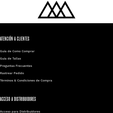
ATENCIÓN A CLIENTES
Guía de Como Comprar
Guía de Tallas
Preguntas Frecuentes
Rastrear Pedido
Términos & Condiciones de Compra
ACCESO A DISTRIBUIDORES
Acceso para Distribuidores