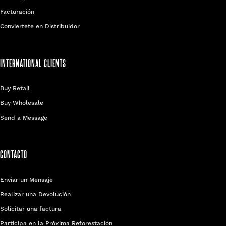
Facturación
Conviertete en Distribuidor
INTERNATIONAL CLIENTS
Buy Retail
Buy Wholesale
Send a Message
CONTACTO
Enviar un Mensaje
Realizar una Devolución
Solicitar una factura
Participa en la Próxima Reforestación