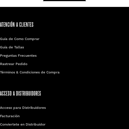
ATENCIÓN A CLIENTES
Guía de Como Comprar
Guía de Tallas
Preguntas Frecuentes
Rastrear Pedido
Términos & Condiciones de Compra
ACCESO A DISTRIBUIDORES
Acceso para Distribuidores
Facturación
Conviertete en Distribuidor