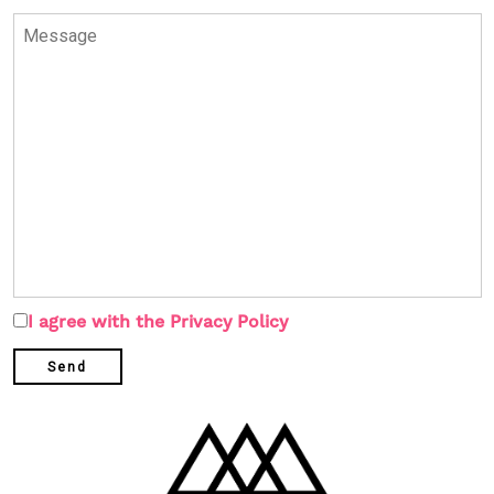
I agree with the Privacy Policy