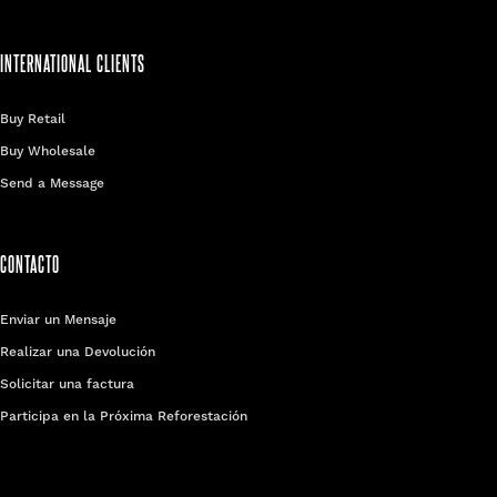
INTERNATIONAL CLIENTS
Buy Retail
Buy Wholesale
Send a Message
CONTACTO
Enviar un Mensaje
Realizar una Devolución
Solicitar una factura
Participa en la Próxima Reforestación