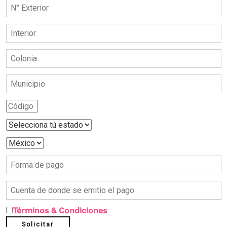
Términos & Condiciones