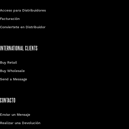
Acceso para Distribuidores
Facturación
Conviertete en Distribuidor
INTERNATIONAL CLIENTS
Buy Retail
Buy Wholesale
Send a Message
CONTACTO
Enviar un Mensaje
Realizar una Devolución