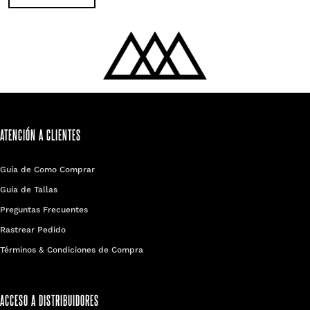
ATENCIÓN A CLIENTES
Guía de Como Comprar
Guía de Tallas
Preguntas Frecuentes
Rastrear Pedido
Términos & Condiciones de Compra
ACCESO A DISTRIBUIDORES