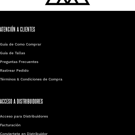
ATENCIÓN A CLIENTES
Guía de Como Comprar
Guía de Tallas
Preguntas Frecuentes
Rastrear Pedido
Términos & Condiciones de Compra
ACCESO A DISTRIBUIDORES
Acceso para Distribuidores
Facturación
Conviertete en Distribuidor