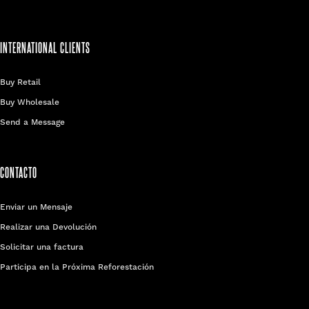
INTERNATIONAL CLIENTS
Buy Retail
Buy Wholesale
Send a Message
CONTACTO
Enviar un Mensaje
Realizar una Devolución
Solicitar una factura
Participa en la Próxima Reforestación