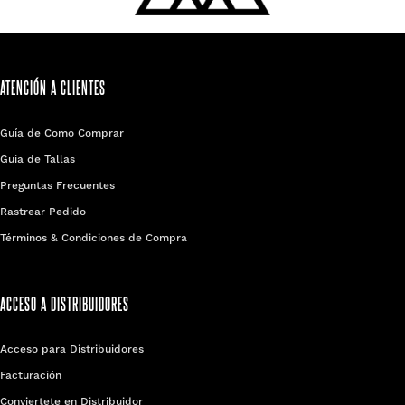
ATENCIÓN A CLIENTES
Guía de Como Comprar
Guía de Tallas
Preguntas Frecuentes
Rastrear Pedido
Términos & Condiciones de Compra
ACCESO A DISTRIBUIDORES
Acceso para Distribuidores
Facturación
Conviertete en Distribuidor