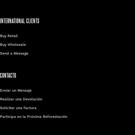
INTERNATIONAL CLIENTS
Buy Retail
Buy Wholesale
Send a Message
CONTACTO
Enviar un Mensaje
Realizar una Devolución
Solicitar una factura
Participa en la Próxima Reforestación