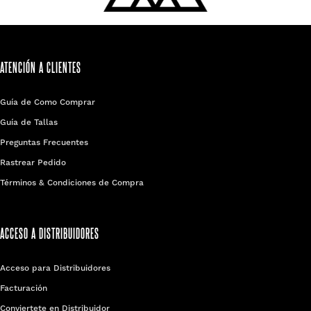
ATENCIÓN A CLIENTES
Guía de Como Comprar
Guía de Tallas
Preguntas Frecuentes
Rastrear Pedido
Términos & Condiciones de Compra
ACCESO A DISTRIBUIDORES
Acceso para Distribuidores
Facturación
Conviertete en Distribuidor