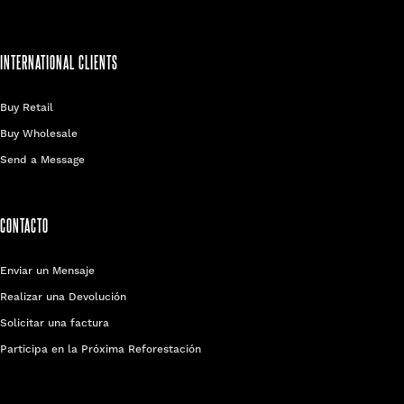
INTERNATIONAL CLIENTS
Buy Retail
Buy Wholesale
Send a Message
CONTACTO
Enviar un Mensaje
Realizar una Devolución
Solicitar una factura
Participa en la Próxima Reforestación