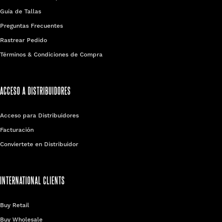
Guía de Tallas
Preguntas Frecuentes
Rastrear Pedido
Términos & Condiciones de Compra
ACCESO A DISTRIBUIDORES
Acceso para Distribuidores
Facturación
Conviertete en Distribuidor
INTERNATIONAL CLIENTS
Buy Retail
Buy Wholesale