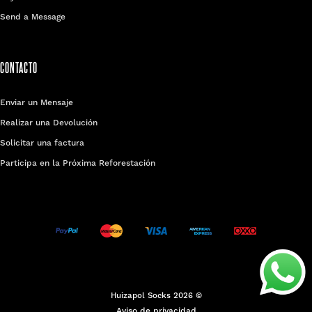
Send a Message
CONTACTO
Enviar un Mensaje
Realizar una Devolución
Solicitar una factura
Participa en la Próxima Reforestación
Huizapol Socks 2026 ©
Aviso de privacidad