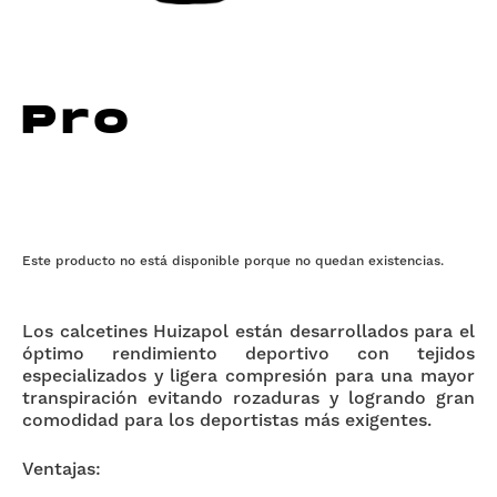
Pro
Este producto no está disponible porque no quedan existencias.
Los calcetines Huizapol están desarrollados para el
óptimo rendimiento deportivo con tejidos
especializados y ligera compresión para una mayor
transpiración evitando rozaduras y logrando gran
comodidad para los deportistas más exigentes.
Ventajas: