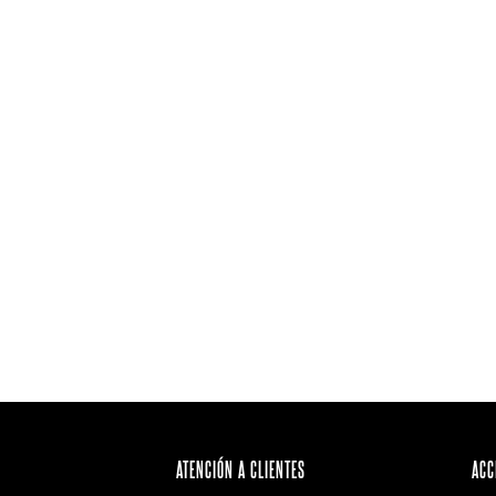
ATENCIÓN A CLIENTES
ACC